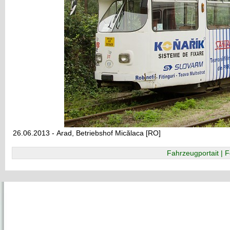
26.06.2013 - Arad, Betriebshof Micălaca [RO]
Fahrzeugportait | F