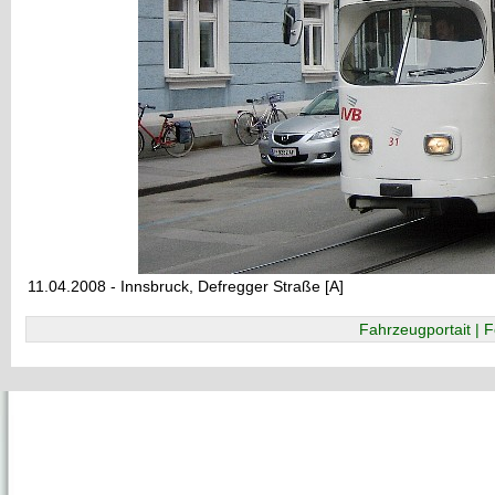
11.04.2008 - Innsbruck, Defregger Straße [A]
Fahrzeugportait | F