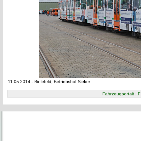
11.05.2014 - Bielefeld, Betriebshof Sieker
Fahrzeugportait | F