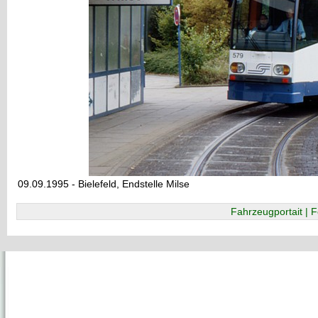
09.09.1995 - Bielefeld, Endstelle Milse
Fahrzeugportait | F