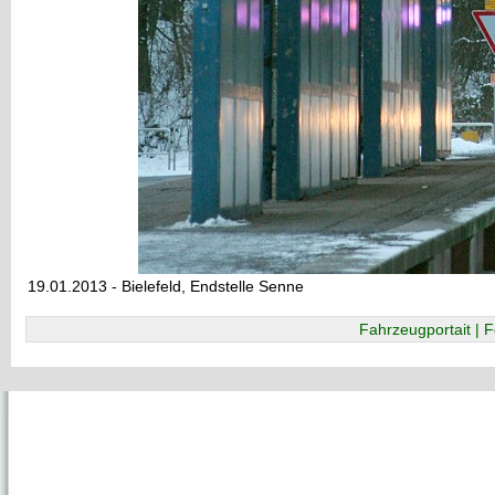
19.01.2013 - Bielefeld, Endstelle Senne
Fahrzeugportait | F