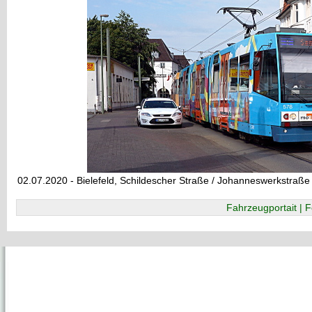
02.07.2020 - Bielefeld, Schildescher Straße / Johanneswerkstraße
Fahrzeugportait | F