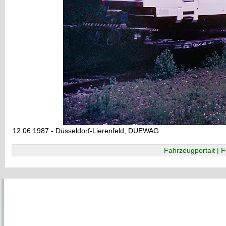
12.06.1987 - Düsseldorf-Lierenfeld, DUEWAG
Fahrzeugportait | F