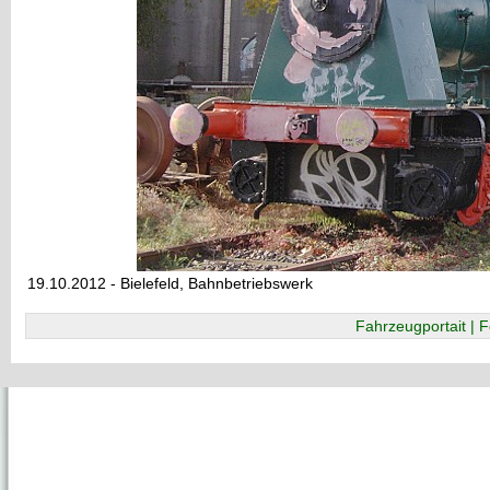
19.10.2012 - Bielefeld, Bahnbetriebswerk
Fahrzeugportait | F