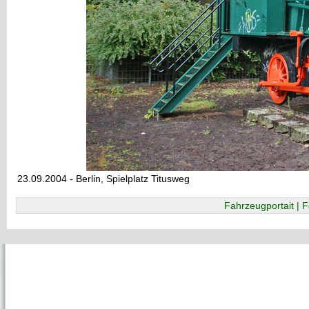
23.09.2004 - Berlin, Spielplatz Titusweg
Fahrzeugportait | F