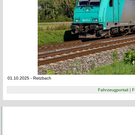
01.10.2025 - Retzbach
Fahrzeugportait | F