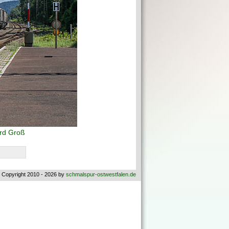
rd Groß
 Copyright 2010 - 2026 by
schmalspur-ostwestfalen.de