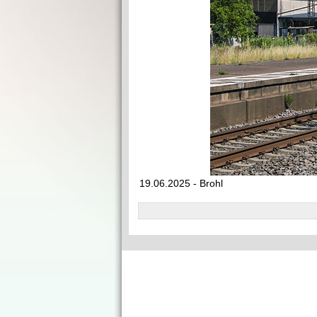
19.06.2025 - Brohl