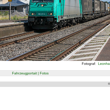
Fotograf:
Leonha
Fahrzeugportait | Fotos
©