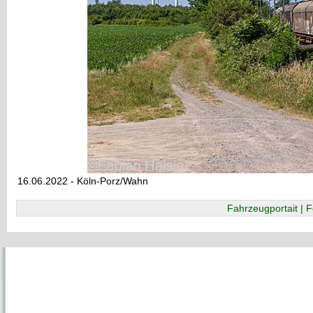
16.06.2022 - Köln-Porz/Wahn
Fahrzeugportait | F