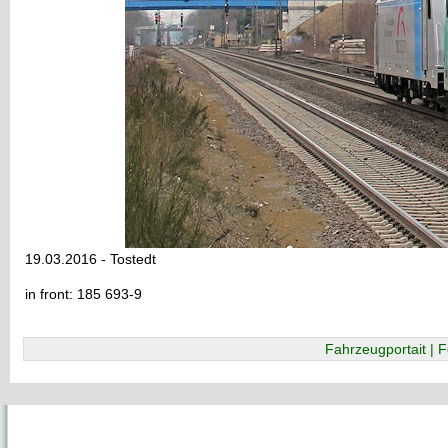
19.03.2016 - Tostedt
in front: 185 693-9
Fahrzeugportait | F