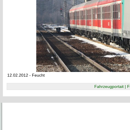
12.02.2012 - Feucht
Fahrzeugportait | F