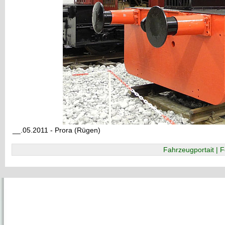
__.05.2011 - Prora (Rügen)
Fahrzeugportait | F